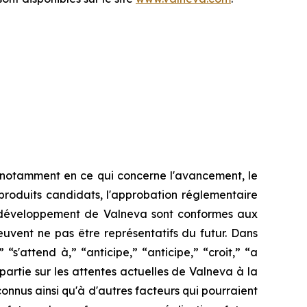
, notamment en ce qui concerne l'avancement, le
 produits candidats, l'approbation réglementaire
 le développement de Valneva sont conformes aux
uvent ne pas être représentatifs du futur. Dans
“s'attend à,” “anticipe,” “anticipe,” “croit,” “a
 partie sur les attentes actuelles de Valneva à la
onnus ainsi qu'à d'autres facteurs qui pourraient