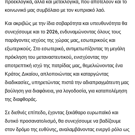
προεκλογικά, αλλά και μετεκλογικά, που αποτελούν και το
κοινωνικό μας συμβόλαιο με τον κυπριακό λαό.
Και ακριβώς με την ίδια σοβαρότητα και υπευθυνότητα θα
συνεχίσουμε και το 2026, ενδυναμώνοντας όλους τους
παράγοντες ισχύος της χώρας μας, εσωτερικούς και
εξωτερικούς. Στο εσωτερικό, αντιμετωπίζοντας τη μεγάλη
πρόκληση του μεταναστευτικού, ενισχύοντας την
αποτρεπτική ισχύ της πατρίδας μας, θεμελιώνοντας ένα
Κράτος Δικαίου, απλοποιώντας και καταργώντας
διαδικασίες, υπηρετώντας πιστά την αδιαπραγμάτευτη μας
βούληση για διαφάνεια, για λογοδοσία, για καταπολέμηση
της διαφθοράς.
Σε διεθνές επίπεδο, έχοντας ξεκάθαρο ευρωπαϊκό και
δυτικό προσανατολισμό, θα συνεχίσουμε να βαδίζουμε
στον δρόμο της ευθύνης, αναλαμβάνοντας ενεργό ρόλο ως