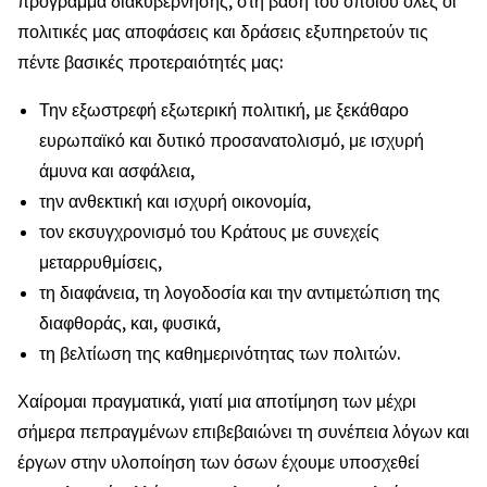
πρόγραμμα διακυβέρνησης, στη βάση του οποίου όλες οι
πολιτικές μας αποφάσεις και δράσεις εξυπηρετούν τις
πέντε βασικές προτεραιότητές μας:
Την εξωστρεφή εξωτερική πολιτική, με ξεκάθαρο
ευρωπαϊκό και δυτικό προσανατολισμό, με ισχυρή
άμυνα και ασφάλεια,
την ανθεκτική και ισχυρή οικονομία,
τον εκσυγχρονισμό του Κράτους με συνεχείς
μεταρρυθμίσεις,
τη διαφάνεια, τη λογοδοσία και την αντιμετώπιση της
διαφθοράς, και, φυσικά,
τη βελτίωση της καθημερινότητας των πολιτών.
Χαίρομαι πραγματικά, γιατί μια αποτίμηση των μέχρι
σήμερα πεπραγμένων επιβεβαιώνει τη συνέπεια λόγων και
έργων στην υλοποίηση των όσων έχουμε υποσχεθεί