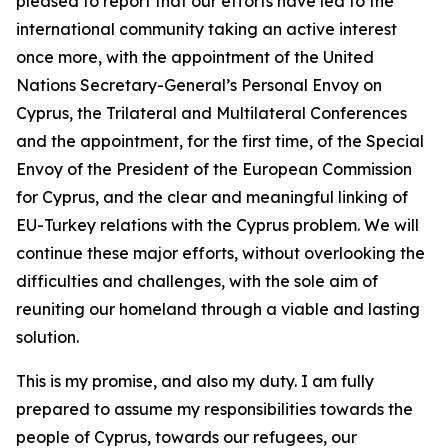
pleased to report that our efforts have led to the
international community taking an active interest
once more, with the appointment of the United
Nations Secretary-General’s Personal Envoy on
Cyprus, the Trilateral and Multilateral Conferences
and the appointment, for the first time, of the Special
Envoy of the President of the European Commission
for Cyprus, and the clear and meaningful linking of
EU-Turkey relations with the Cyprus problem. We will
continue these major efforts, without overlooking the
difficulties and challenges, with the sole aim of
reuniting our homeland through a viable and lasting
solution.
This is my promise, and also my duty. I am fully
prepared to assume my responsibilities towards the
people of Cyprus, towards our refugees, our