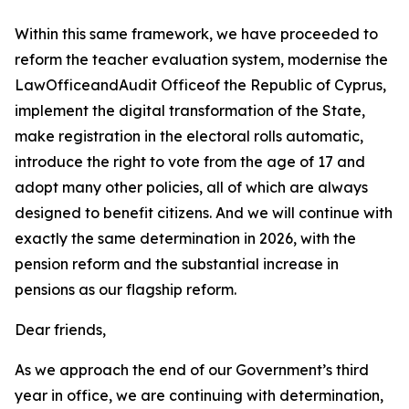
Within this same framework, we have proceeded to
reform the teacher evaluation system, modernise the
LawOfficeandAudit Officeof the Republic of Cyprus,
implement the digital transformation of the State,
make registration in the electoral rolls automatic,
introduce the right to vote from the age of 17 and
adopt many other policies, all of which are always
designed to benefit citizens. And we will continue with
exactly the same determination in 2026, with the
pension reform and the substantial increase in
pensions as our flagship reform.
Dear friends,
As we approach the end of our Government’s third
year in office, we are continuing with determination,