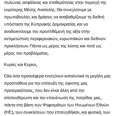
πυλώνας ασφάλειας και σταθερότητας στην περιοχή της
ευρύτερης Μέσης Ανατολής. Θα συνεχίσουμε με
πρωτοβουλίες και δράσεις να αναβαθμίζουμε τη διεθνή
υπόσταση της Κυπριακής Δημοκρατίας και να
αναδεικνύουμε την προστιθέμενή της αξία στην
αντιμετώπιση περιφερειακών, ευρωπαϊκών και διεθνών
προκλήσεων. Πάντα ως μέρος της λύσης και ποτέ ως
μέρος του προβλήματος.
Κυρίες και Κύριοι,
Όλα όσα προανέφερα ενισχύουν καταλυτικά τη μεγάλη μας
προσπάθεια για την επίτευξη της ύψιστης μας
προτεραιότητας, που δεν είναι άλλη από την
απελευθέρωση και την επανένωση της πατρίδας μας,
πάντα στη βάση των Ψηφισμάτων των Ηνωμένων Εθνών
(ΗΕ), των συγκλίσεων που επιτευχθήκαν, και φυσικά, των