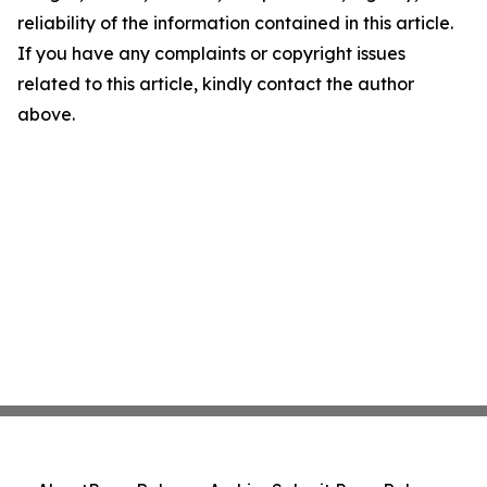
reliability of the information contained in this article.
If you have any complaints or copyright issues
related to this article, kindly contact the author
above.