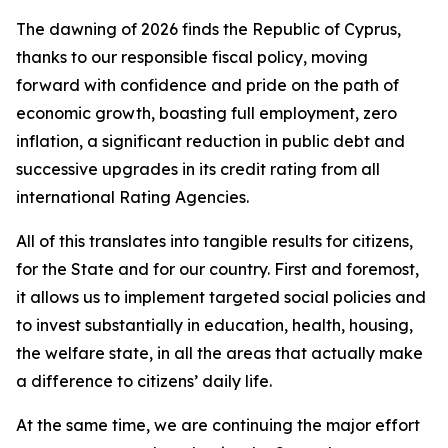
The dawning of 2026 finds the Republic of Cyprus,
thanks to our responsible fiscal policy, moving
forward with confidence and pride on the path of
economic growth, boasting full employment, zero
inflation, a significant reduction in public debt and
successive upgrades in its credit rating from all
international Rating Agencies.
All of this translates into tangible results for citizens,
for the State and for our country. First and foremost,
it allows us to implement targeted social policies and
to invest substantially in education, health, housing,
the welfare state, in all the areas that actually make
a difference to citizens’ daily life.
At the same time, we are continuing the major effort