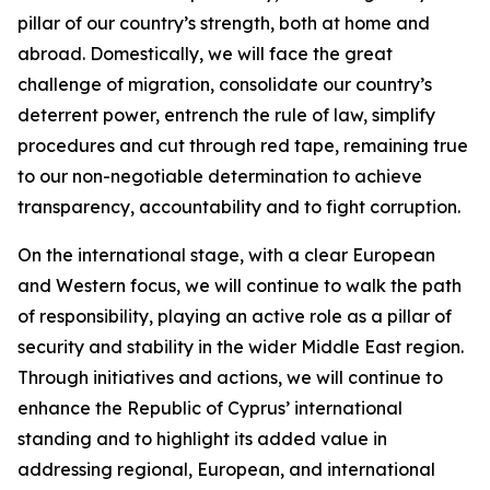
pillar of our country’s strength, both at home and
abroad. Domestically, we will face the great
challenge of migration, consolidate our country’s
deterrent power, entrench the rule of law, simplify
procedures and cut through red tape, remaining true
to our non-negotiable determination to achieve
transparency, accountability and to fight corruption.
On the international stage, with a clear European
and Western focus, we will continue to walk the path
of responsibility, playing an active role as a pillar of
security and stability in the wider Middle East region.
Through initiatives and actions, we will continue to
enhance the Republic of Cyprus’ international
standing and to highlight its added value in
addressing regional, European, and international