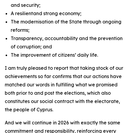
and security;
A resilientand strong economy;
The modernisation of the State through ongoing
reforms;
Transparency, accountability and the prevention
of corruption; and
The improvement of citizens’ daily life.
I am truly pleased to report that taking stock of our
achievements so far confirms that our actions have
matched our words in fulfilling what we promised
both prior to and post the elections, which also
constitutes our social contract with the electorate,
the people of Cyprus.
And we will continue in 2026 with exactly the same
commitment and responsibility, reinforcing every