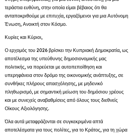
τεράστια ευθύνη, στην οποία είμαι βέβαιος ότι θα
ανταποκριθούμε με επιτυχία, εργαζόμενοι για μια Αυτόνομη
Ένωση, Ανοικτή στον Κόσμο.
Κυρίες και Κύριοι,
Ο ερχομός του 2026 βρίσκει την Κυπριακή Δημοκρατία, ως
αποτέλεσμα της υπεύθυνης δημοσιονομικής μας
πολιτικής, να πορεύεται με αυτοπεποίθηση και
υπερηφάνεια στον δρόμο της οικονομικής ανάπτυξης, σε
συνθήκες πλήρους απασχόλησης, με μηδενικό
πληθωρισμό, με σημαντική μείωση του δημόσιου χρέους
και με συνεχείς αναβαθμίσεις από όλους τους διεθνείς
Οίκους Αξιολόγησης.
Όλα αυτά μεταφράζονται σε συγκεκριμένα απτά
αποτελέσματα για τους πολίτες, για το Κράτος, για τη χώρα