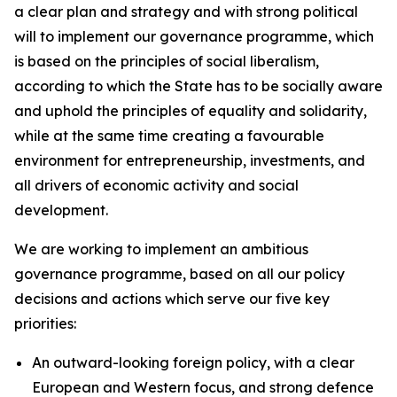
a clear plan and strategy and with strong political
will to implement our governance programme, which
is based on the principles of social liberalism,
according to which the State has to be socially aware
and uphold the principles of equality and solidarity,
while at the same time creating a favourable
environment for entrepreneurship, investments, and
all drivers of economic activity and social
development.
We are working to implement an ambitious
governance programme, based on all our policy
decisions and actions which serve our five key
priorities:
An outward-looking foreign policy, with a clear
European and Western focus, and strong defence