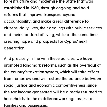
to restructure and modernise the State that was
established in 1960, through ongoing and bold
reforms that improve transparencyand
accountability, and make a real difference to
citizens’ daily lives, their dealings with public services
and their standard of living, while at the same time
creating hope and prospects for Cyprus’ next
generation.
And precisely in line with these policies, we have
promoted landmark reforms, such as the overhaul of
the country’s taxation system, which will take effect
from tomorrow and will restore the balance between
social justice and economic competitiveness, since
the tax income generated will be directly returned to
households, to the middleandworkingclasses, to
families and businesses.