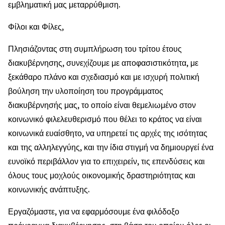
εμβληματική μας μεταρρύθμιση.
Φίλοι και Φίλες,
Πλησιάζοντας στη συμπλήρωση του τρίτου έτους
διακυβέρνησης, συνεχίζουμε με αποφασιστικότητα, με
ξεκάθαρο πλάνο και σχεδιασμό και με ισχυρή πολιτική
βούληση την υλοποίηση του προγράμματος
διακυβέρνησής μας, το οποίο είναι θεμελιωμένο στον
κοινωνικό φιλελευθερισμό που θέλει το κράτος να είναι
κοινωνικά ευαίσθητο, να υπηρετεί τις αρχές της ισότητας
και της αλληλεγγύης, και την ίδια στιγμή να δημιουργεί ένα
ευνοϊκό περιβάλλον για το επιχειρείν, τις επενδύσεις και
όλους τους μοχλούς οικονομικής δραστηριότητας και
κοινωνικής ανάπτυξης.
Εργαζόμαστε, για να εφαρμόσουμε ένα φιλόδοξο