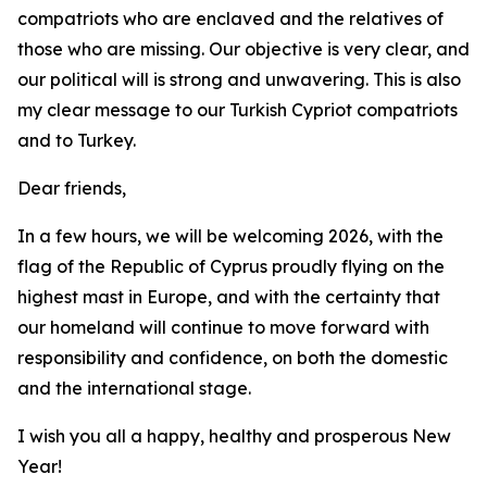
compatriots who are enclaved and the relatives of
those who are missing. Our objective is very clear, and
our political will is strong and unwavering. This is also
my clear message to our Turkish Cypriot compatriots
and to Turkey.
Dear friends,
In a few hours, we will be welcoming 2026, with the
flag of the Republic of Cyprus proudly flying on the
highest mast in Europe, and with the certainty that
our homeland will continue to move forward with
responsibility and confidence, on both the domestic
and the international stage.
I wish you all a happy, healthy and prosperous New
Year!