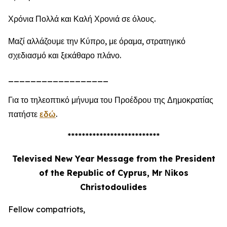
Χρόνια Πολλά και Καλή Χρονιά σε όλους.
Μαζί αλλάζουμε την Κύπρο, με όραμα, στρατηγικό
σχεδιασμό και ξεκάθαρο πλάνο.
__________________
Για το τηλεοπτικό μήνυμα του Προέδρου της Δημοκρατίας
πατήστε
εδώ
.
**************************
Televised New Year Message from the President
of the Republic of Cyprus, Mr Νikos
Christodoulides
Fellow compatriots,