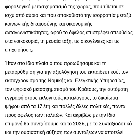
φορολογικό μετασχηματισμό της χώρας, που τίθεται σε
ισχύ από αύριο και που αποκαθιστά την ισορροπία μεταξύ
κοινωνικής δικαιοσύνης και οικονομικής
ανταγωνιστικότητας, αφού το όφελος επιστρέφει απευθείας
στα νοικοκυριά, τη μεσαία τάξη, τις οικογένειες και τις
επιχειρήσεις.
Ήταν στο ίδιο πλαίσιο που προωθήσαμε και τη
μεταρρύθμιση για την αξιολόγηση του εκπαιδευτικού, τον
εκσυγχρονισμό της Νομικής και Ελεγκτικής Υπηρεσίας,
τον ψηφιακό μετασχηματισμό του Κράτους, την αυτόματη
εγγραφή στους εκλογικούς καταλόγους, το δικαίωμα
ψήφου από τα 17 έτη και πολλές άλλες πολιτικές, πάντα
προς όφελος των πολιτών. Και ακριβώς με την ίδια
επιμονή θα συνεχίσουμε και το 2026, με το Συνταξιοδοτικό
και την ουσιαστική αύξηση των συντάξεων να αποτελεί