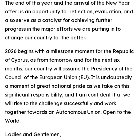
The end of this year and the arrival of the New Year
offer us an opportunity for reflection, evaluation, and
also serve as a catalyst for achieving further
progress in the major efforts we are putting in to
change our country for the better.
2026 begins with a milestone moment for the Republic
of Cyprus, as from tomorrow and for the next six
months, our country will assume the Presidency of the
Council of the European Union (EU). It is undoubtedly
a moment of great national pride as we take on this
significant responsibility, and I am confident that we
will rise to the challenge successfully and work
together towards an Autonomous Union. Open to the
World.
Ladies and Gentlemen,