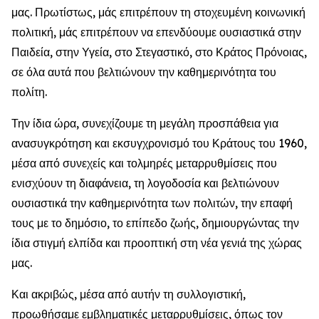
μας. Πρωτίστως, μάς επιτρέπουν τη στοχευμένη κοινωνική
πολιτική, μάς επιτρέπουν να επενδύουμε ουσιαστικά στην
Παιδεία, στην Υγεία, στο Στεγαστικό, στο Κράτος Πρόνοιας,
σε όλα αυτά που βελτιώνουν την καθημερινότητα του
πολίτη.
Την ίδια ώρα, συνεχίζουμε τη μεγάλη προσπάθεια για
ανασυγκρότηση και εκσυγχρονισμό του Κράτους του 1960,
μέσα από συνεχείς και τολμηρές μεταρρυθμίσεις που
ενισχύουν τη διαφάνεια, τη λογοδοσία και βελτιώνουν
ουσιαστικά την καθημερινότητα των πολιτών, την επαφή
τους με το δημόσιο, το επίπεδο ζωής, δημιουργώντας την
ίδια στιγμή ελπίδα και προοπτική στη νέα γενιά της χώρας
μας.
Και ακριβώς, μέσα από αυτήν τη συλλογιστική,
προωθήσαμε εμβληματικές μεταρρυθμίσεις, όπως τον