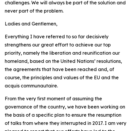
challenges. We will always be part of the solution and
never part of the problem.
Ladies and Gentlemen,
Everything I have referred to so far decisively
strengthens our great effort to achieve our top
priority, namely the liberation and reunification our
homeland, based on the United Nations’ resolutions,
the agreements that have been reached and, of
course, the principles and values of the EU and the
acquis communautaire.
From the very first moment of assuming the
governance of the country, we have been working on
the basis of a specific plan to ensure the resumption
of talks from where they interrupted in 2017. I am very