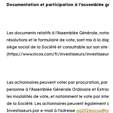
Documentation et participation à l’assemblée gén
Les documents relatifs à l’Assemblée Générale, notam
résolutions et le formulaire de vote, sont mis à la disp
siège social de la Société et consultable sur son site in
(https://www.nicox.com/fr/investisseurs/investisseur
Les actionnaires peuvent voter par procuration, par int
personne à l’Assemblée Générale Ordinaire et Extraord
les modalités de vote, et notamment le vote par internet
de la Société. Les actionnaires peuvent également con
Investisseurs par e-mail à l’adresse
ag2026nicox@nic