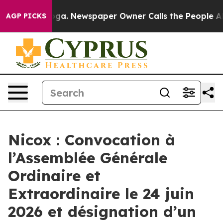
attanooga. Newspaper Owner Calls the People Abruptl
AGP PICKS
Nicox : Convocation à
l’Assemblée Générale
Ordinaire et
Extraordinaire le 24 juin
2026 et désignation d’un