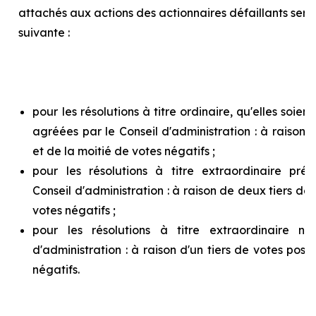
attachés aux actions des actionnaires défaillants ser
suivante :
pour les résolutions à titre ordinaire, qu'elles soie
agréées par le Conseil d'administration : à raison d
et de la moitié de votes négatifs ;
pour les résolutions à titre extraordinaire pr
Conseil d'administration : à raison de deux tiers de v
votes négatifs ;
pour les résolutions à titre extraordinaire n
d'administration : à raison d'un tiers de votes posit
négatifs.