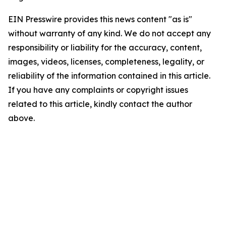
EIN Presswire provides this news content "as is"
without warranty of any kind. We do not accept any
responsibility or liability for the accuracy, content,
images, videos, licenses, completeness, legality, or
reliability of the information contained in this article.
If you have any complaints or copyright issues
related to this article, kindly contact the author
above.