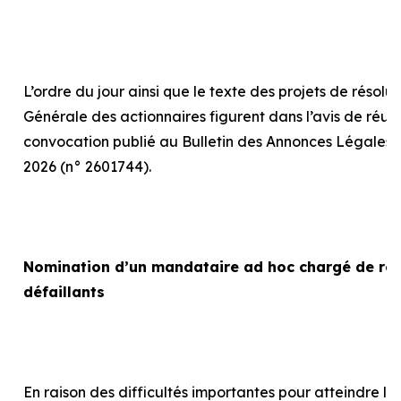
L’ordre du jour ainsi que le texte des projets de résolu
Générale des actionnaires figurent dans l’avis de réun
convocation publié au Bulletin des Annonces Légales 
2026 (n° 2601744).
Nomination d’un mandataire
ad hoc
chargé de rep
défaillants
En raison des difficultés importantes pour atteindre le