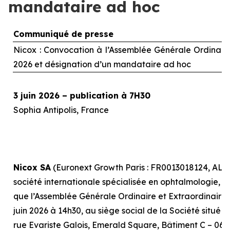
mandataire ad hoc
Communiqué de presse
Nicox : Convocation à l’Assemblée Générale Ordinaire 
2026 et désignation d’un mandataire
ad hoc
3 juin 2026 – publication à 7H30
Sophia Antipolis, France
Nicox SA
(Euronext Growth Paris : FR0013018124, ALC
société internationale spécialisée en ophtalmologie, r
que l’Assemblée Générale Ordinaire et Extraordinaire, 
juin 2026 à 14h30, au siège social de la Société situé 
rue Evariste Galois, Emerald Square, Bâtiment C – 0641